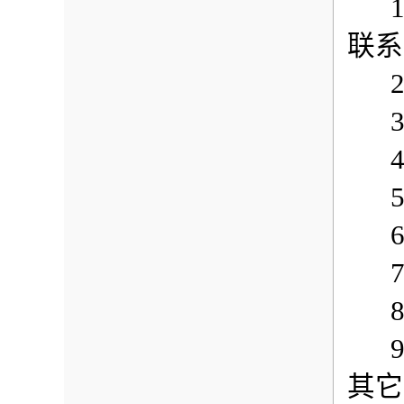
1.
联系
2
3
4.
5
6
7
8
9.
其它