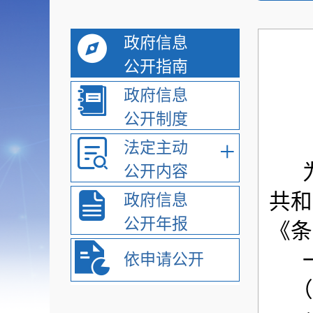
政府信息
公开指南
政府信息
公开制度
+
法定主动
为
公开内容
共和
政府信息
公开年报
《条
一
依申请公开
（