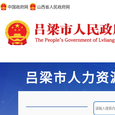
中国政府网
山西省人民政府网
吕梁市人力资