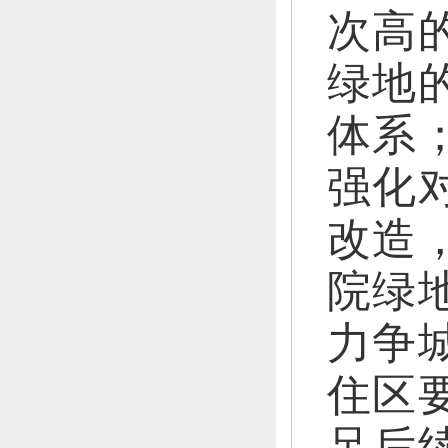
次高
绿地
体系
强化
改造
院绿
力争
住区
足后