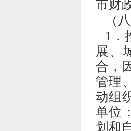
市财
（八
1．
展、
合，
管理
动组
单位
划和