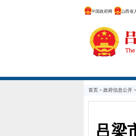
中国政府网
山西省人
首页
>
政府信息公开
吕梁