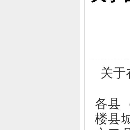
关于
各县
楼县