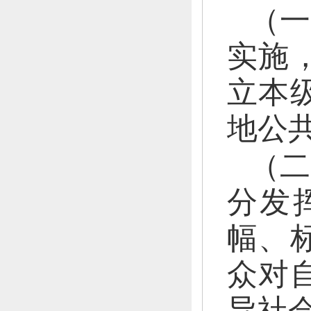
（一
实施
立本
地公
（二
分发
幅、
众对
导社