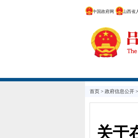
中国政府网
山西省人
首页
>
政府信息公开
​关