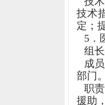
技术
技术
定；
5．
组长
成员
部门
职责
援助