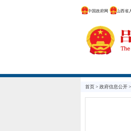
中国政府网
山西省人
首页
>
政府信息公开