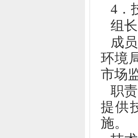
4．
组长
成员
环境
市场
职责
提供
施。