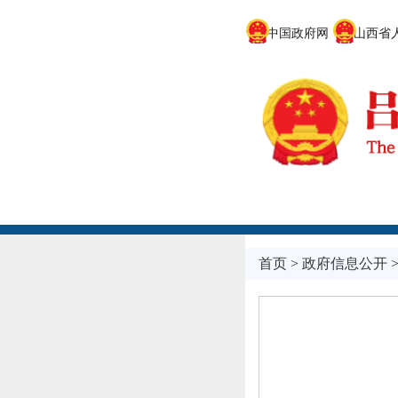
中国政府网
山西省人
首页
>
政府信息公开