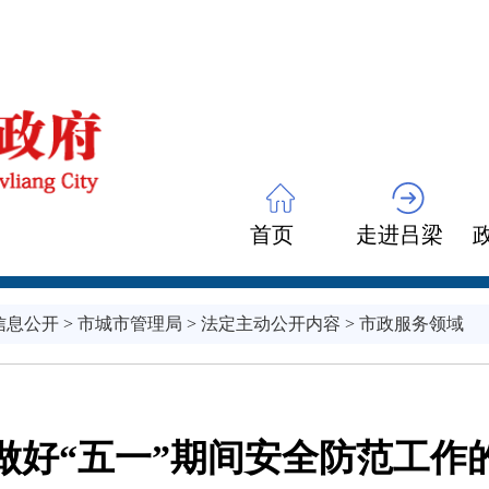
首页
走进吕梁
信息公开
>
市城市管理局
>
法定主动公开内容
>
市政服务领域
做好“五一”期间安全防范工作