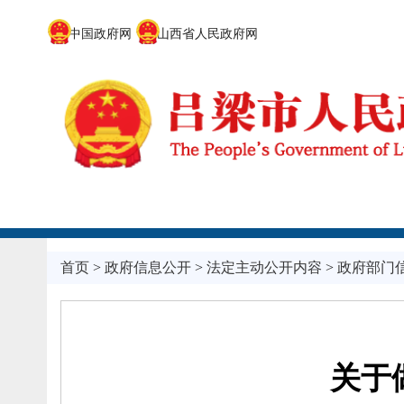
中国政府网
山西省人民政府网
首页
>
政府信息公开
>
法定主动公开内容
>
政府部门
关于