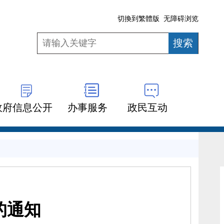
切換到繁體版
无障碍浏览
政府信息公开
办事服务
政民互动
的通知