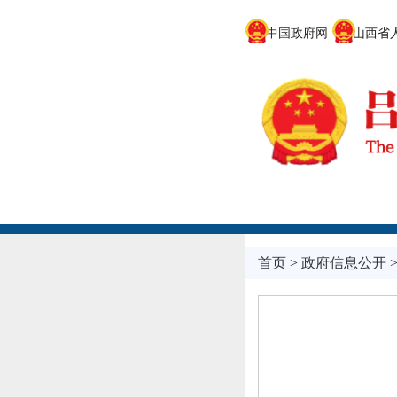
中国政府网
山西省人
首页
>
政府信息公开