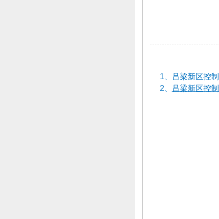
1、
吕梁新区控制
2、
吕梁新区控制