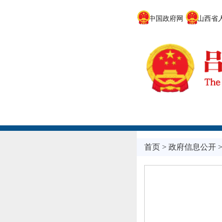
中国政府网
山西省人
首页
>
政府信息公开