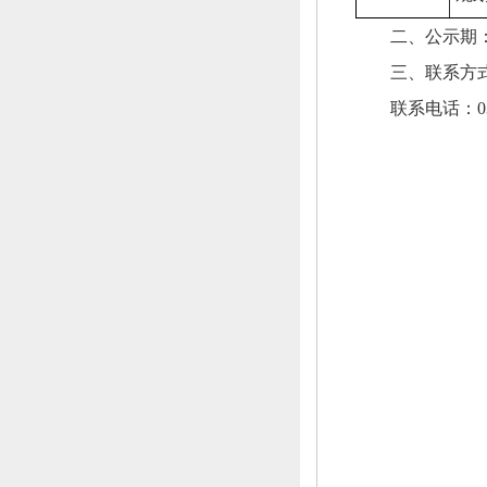
二、公示期
三、联系方
联系电话：
0