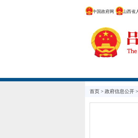
中国政府网
山西省人
首页
>
政府信息公开