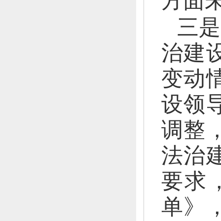
方面
三是
治建
变动
设领
调整
法治
要求
单》