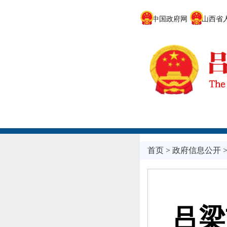
中国政府网
山西省人
首页
>
政府信息公开
吕梁