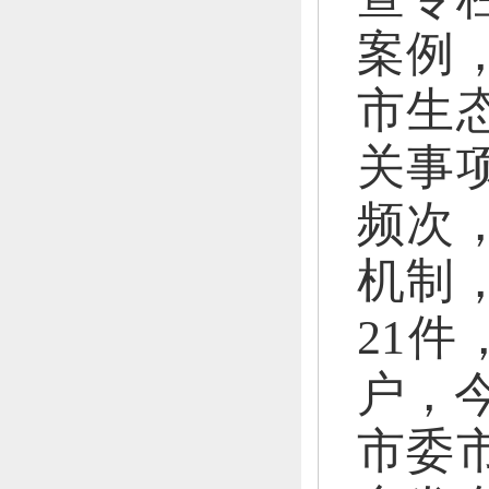
案例
市生
关事
频次
机制
21件
户，
市委