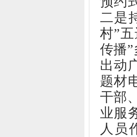
预约
二是
村”
传播
出动
题材
干部
业服
人员