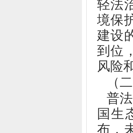
轻法
境保
建设
到位
风险
（二
普法
国生
布，