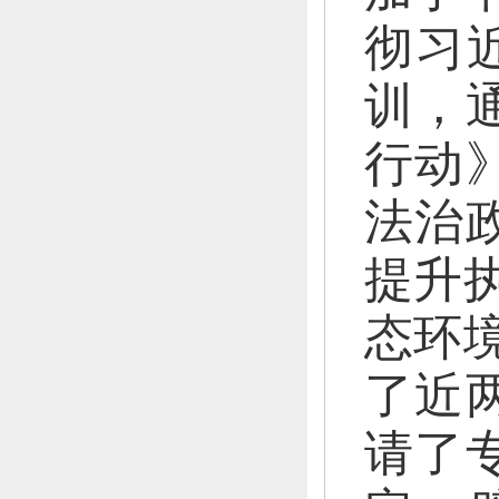
彻习
训，
行动
法治
提升
态环
了近
请了