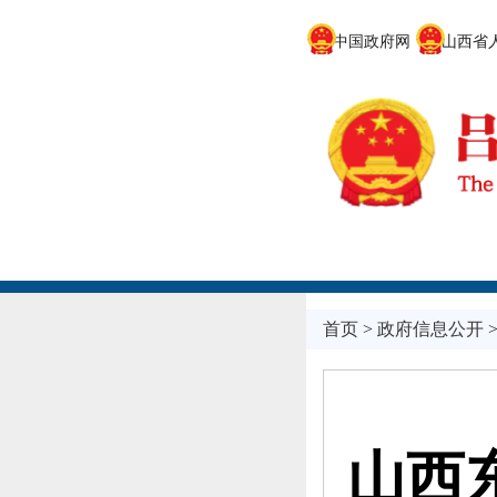
中国政府网
山西省人
首页
>
政府信息公开
山西