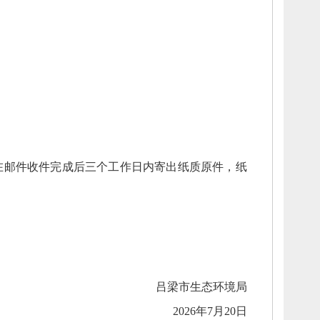
在邮件收件完成后三个工作日内寄出纸质原件，
纸
吕梁市生态环境局
2026年7月20日