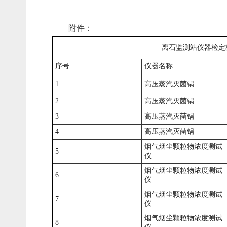
附件：
离石监测站仪器检定校准
序号
仪器名称
1
高压蒸汽灭菌锅
2
高压蒸汽灭菌锅
3
高压蒸汽灭菌锅
4
高压蒸汽灭菌锅
烟气烟尘颗粒物浓度测试
5
仪
烟气烟尘颗粒物浓度测试
6
仪
烟气烟尘颗粒物浓度测试
7
仪
烟气烟尘颗粒物浓度测试
8