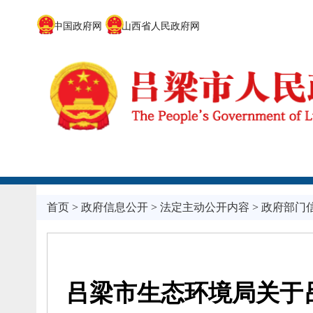
中国政府网
山西省人民政府网
首页
>
政府信息公开
>
法定主动公开内容
>
政府部门
吕梁市生态环境局关于