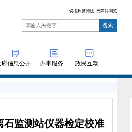
切換到繁體版
无障碍浏览
政府信息公开
办事服务
政民互动
离石监测站仪器检定校准