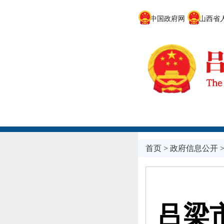
中国政府网
山西省人
首页
>
政府信息公开
吕梁