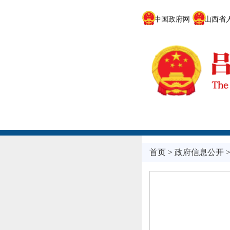
中国政府网
山西省人
首页
>
政府信息公开