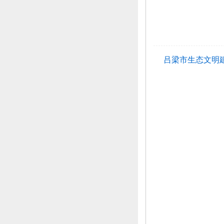
吕梁市生态文明建