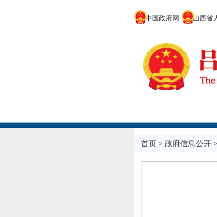
中国政府网
山西省人
首页
>
政府信息公开