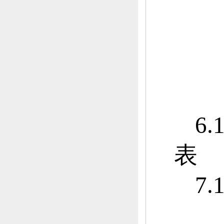
6.
表
7