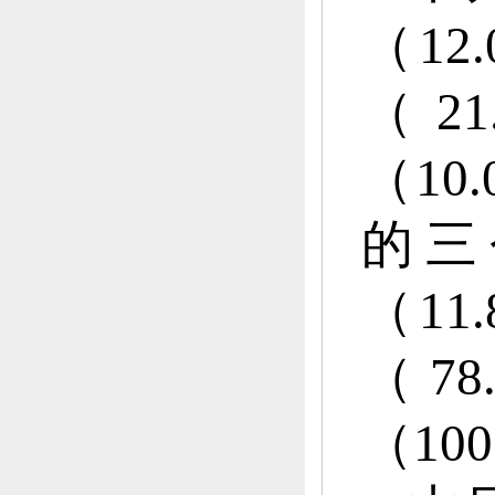
（12
（2
（10
的三
（11
（78
（10