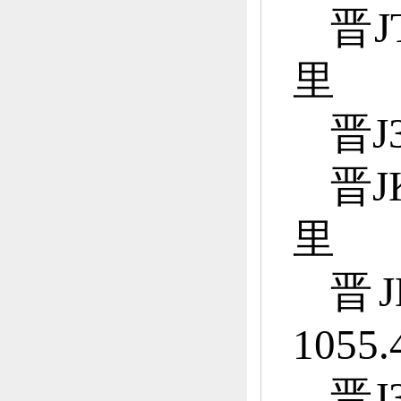
晋J
里
晋J3
晋J
里
晋J
1055
晋J3