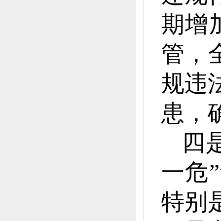
期增加
管，
规违
患，
四
一危
特别