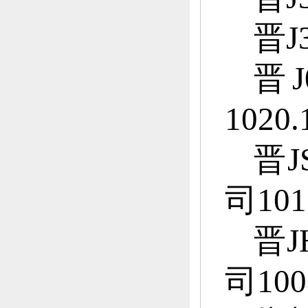
晋J3
晋J
1020
晋J
司101
晋J
司100