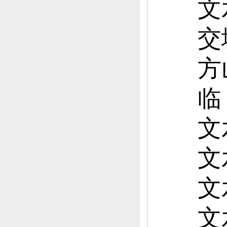
文
交
方
临
文
文
文
文