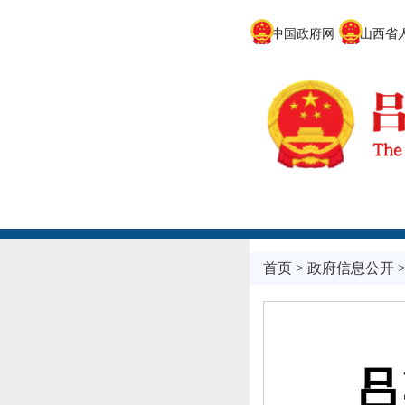
中国政府网
山西省人
首页
>
政府信息公开
吕