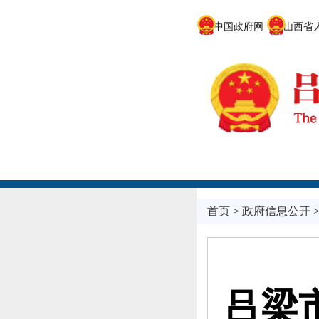
中国政府网
山西省人
首页
>
政府信息公开
吕梁