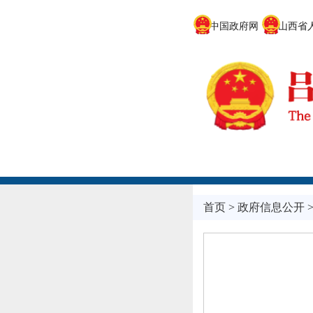
中国政府网
山西省人
首页
>
政府信息公开