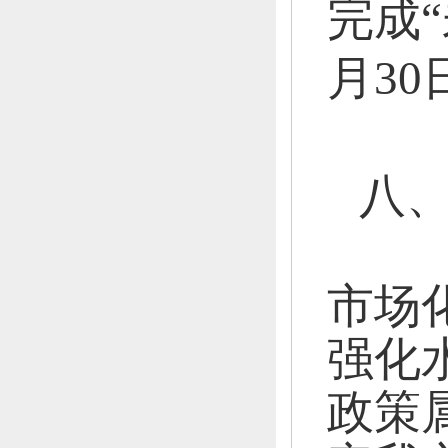
完成
“
月
30
八
1
市场
强化
政策