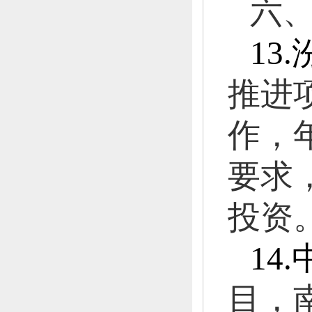
六
13.
推进
作，
要求
投资
14.
目，