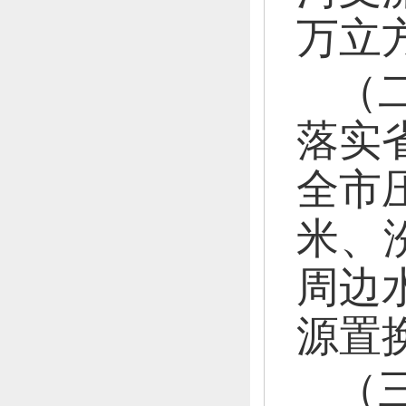
万立
（
落实
全市
米、
周边
源置
（