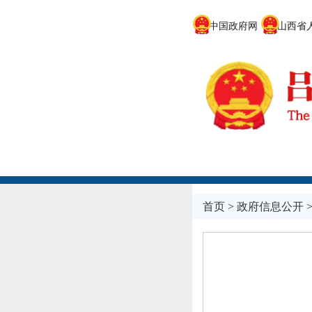
中国政府网
山西省人
首页
>
政府信息公开