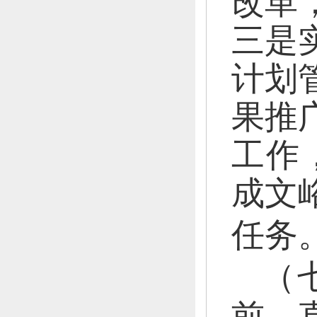
改革
三是
计划
果推
工作
成文
任务
（
前，