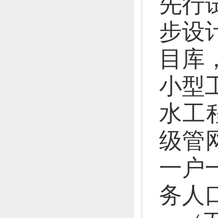
先行
步设
目库
小型
水工
级管
一户
务人