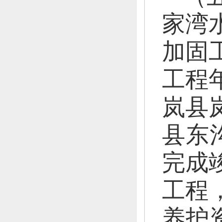
家湾
加固
工程
岚县
县东
完成
工程
养护