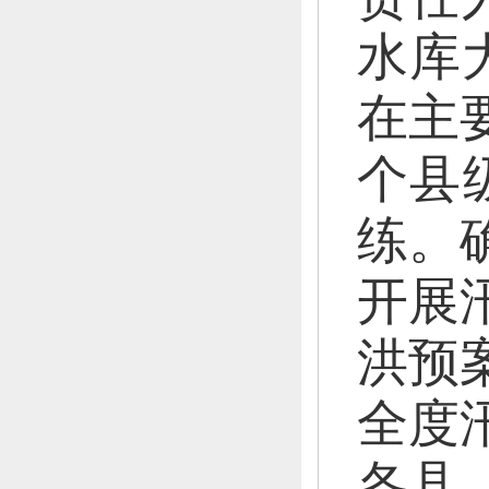
水库
在主
个县
练。
开展
洪预
全度
各县