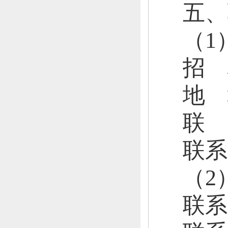
五、
（
1
招
地
联
联系
（
2
联系