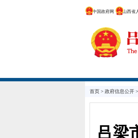
中国政府网
山西省人
首页
>
政府信息公开
吕梁