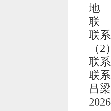
地
联
联系
（
2
联系
联系
吕梁
202
6