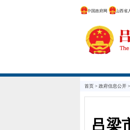
中国政府网
山西省人
首页
>
政府信息公开
吕梁