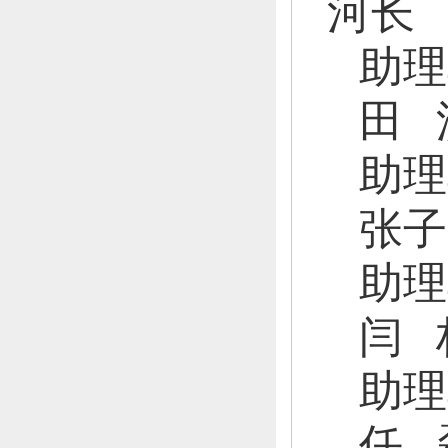
河长
助理
田
助理
张子
助理
闫
助理
任