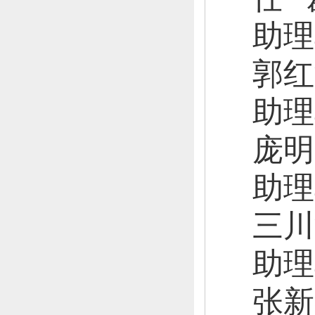
助理
郭红
助理
庞明
助理
三川
助理
张新