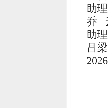
助理
乔
助理
吕梁
2026