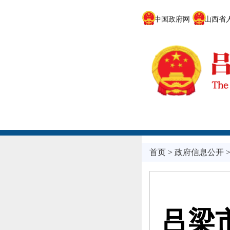
中国政府网
山西省人
首页
>
政府信息公开
吕梁