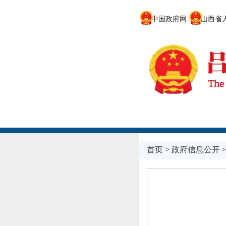
中国政府网
山西省人
首页
>
政府信息公开