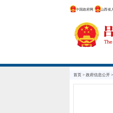
中国政府网
山西省人
首页
>
政府信息公开