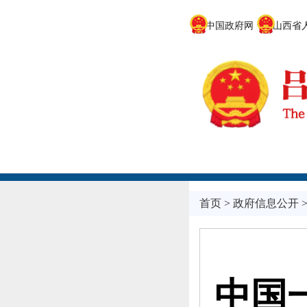
中国政府网
山西省人
首页
>
政府信息公开
中国