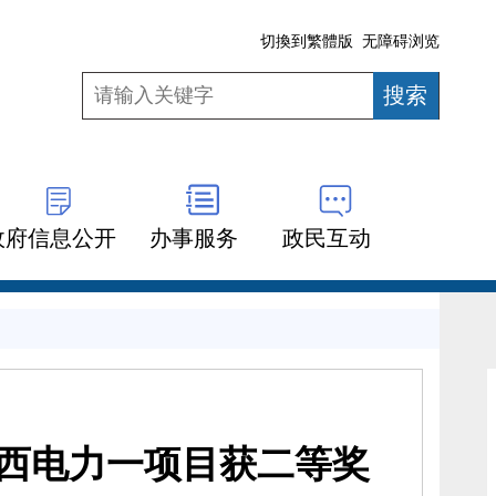
切換到繁體版
无障碍浏览
政府信息公开
办事服务
政民互动
网山西电力一项目获二等奖