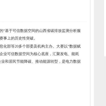
的“基于可信数据空间的山西省碳排放监测分析服
赛事上的历史性突破。
息化部等20多个部委及机构主办。
大赛以“数据赋
企业可信数据空间为核心底座，
汇聚发电、
能耗
企业和居民节能降碳、
推动能源转型，
是电力数据