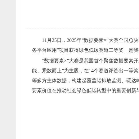
11月25日，
2025年“数据要素×”大赛全国
务平台应用”项目获得绿色低碳赛道二等奖，
是我
“数据要素×”大赛是我国首个聚焦数据要素
能、
乘数而上”为主题，
在14个赛道评选出一等奖
等多方主体数据，
构建起覆盖碳排放监测、
碳达
要素价值在推动社会绿色低碳转型中的重要创新