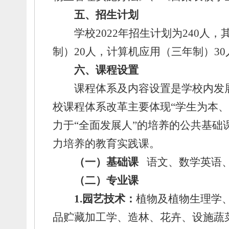
五、
招生计划
学校2022年招生计划为240人，
制）20人，
计算机应用（三年制）30
六、
课程设置
课程体系及内容设置是学校内发
校课程体系改革主要体现“学生为本、
力于“全面发展人”的培养的公共基础
力培养的教育实践课。
（一）基础课
语文、
数学英语
（二）专业课
1.园艺技术：
植物及植物生理学
品贮藏加工学、
造林、
花卉、
设施蔬