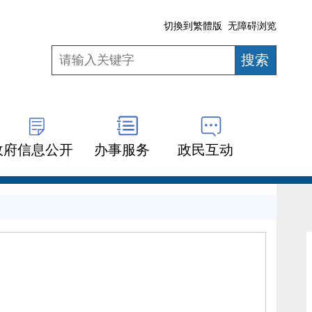
切換到繁體版
无障碍浏览
政府信息公开
办事服务
政民互动