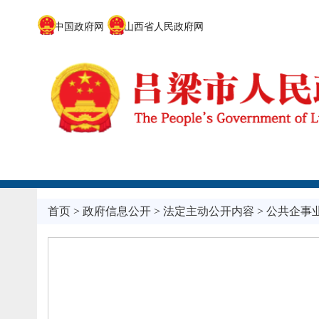
中国政府网
山西省人民政府网
首页
>
政府信息公开
>
法定主动公开内容
>
公共企事