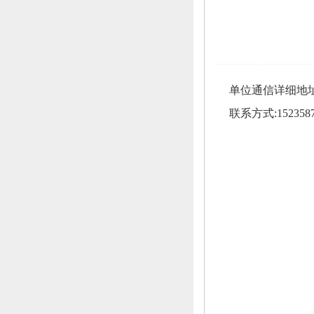
单位通信详细地
联系方式:1523587