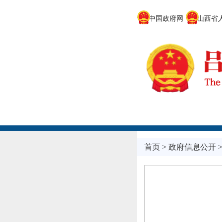
中国政府网
山西省人
首页
>
政府信息公开