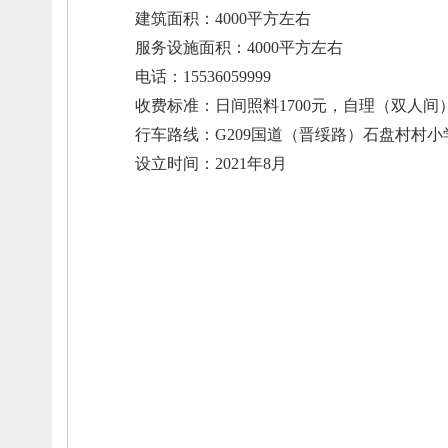
建筑面积
：
4000平方左右
服务设施面积
：
4000平方左右
电话：
15536059999
收费标准：
日间照料1700元，
自理（双人间）
行车路线：
G209国道（晋绥路）石盘村村小
设立时间：
2021年8月