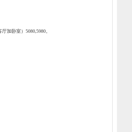
厅加卧室）5080,5980。