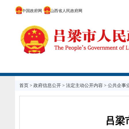
中国政府网
山西省人民政府网
首页
>
政府信息公开
>
法定主动公开内容
>
公共企事
吕梁