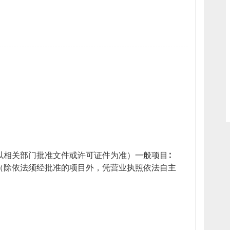
以相关部门批准文件或许可证件为准）一般项目∶
（除依法须经批准的项目外，
凭营业执照依法自主