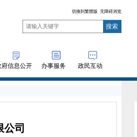
切換到繁體版
无障碍浏览
政府信息公开
办事服务
政民互动
限公司