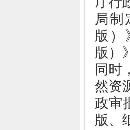
厅行
局制
版）
版）
同时
然资
政审批
版、