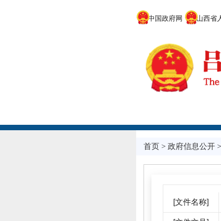
中国政府网
山西省人
首页
>
政府信息公开
[文件名称]