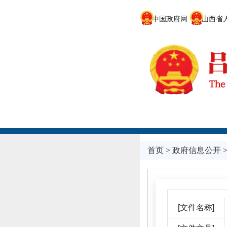
中国政府网
山西省人
首页
>
政府信息公开
[文件名称]