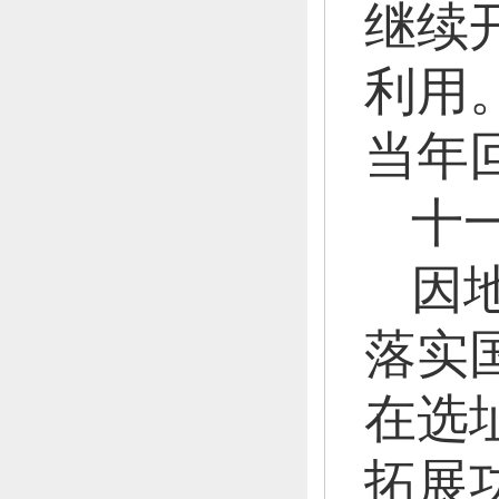
继续
利用
当年
十
因
落实国
在选
拓展