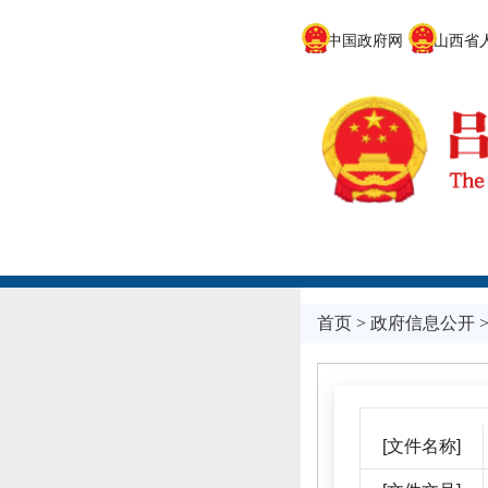
中国政府网
山西省人
首页
>
政府信息公开
[文件名称]