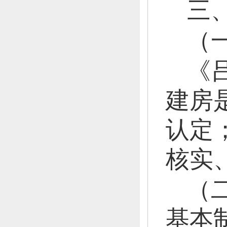
三
（
《
建房
认定
核实
（
基本