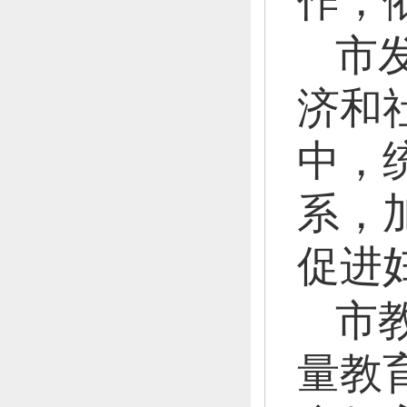
作，
市
济和
中，
系，
促进
市
量教