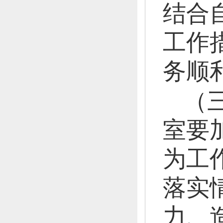
结合
工作
务顺
（
室要
为工
落实
力、