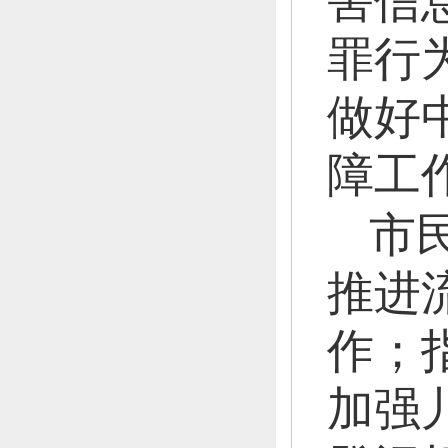
害信
罪行
做好
障工
市
推进
作；
加强