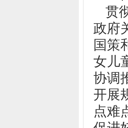
贯
政府
国策
女儿
协调
开展
点难
促进