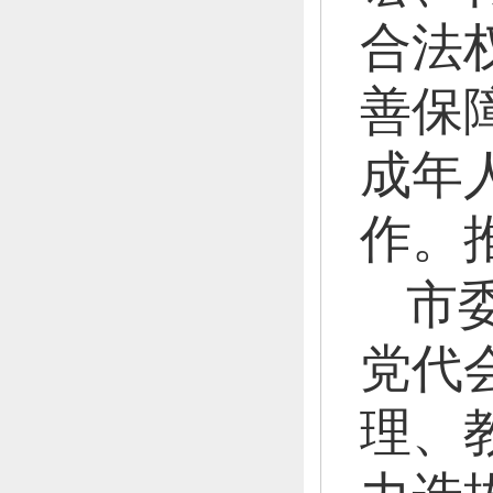
合法
善保
成年
作。
市
党代
理、