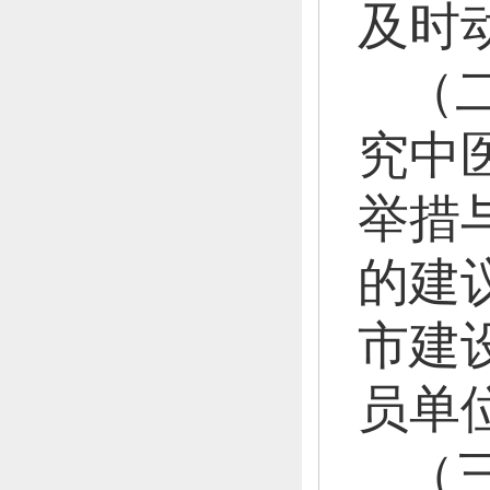
及时
（
究中
举措
的建
市建
员单
（