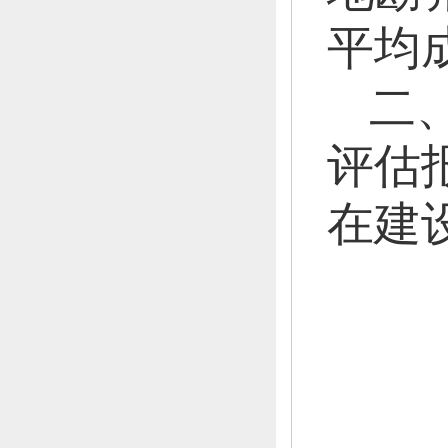
平均成
二
评估
在建