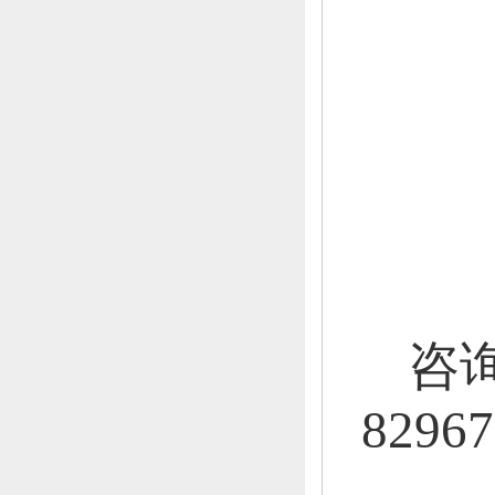
咨
82967