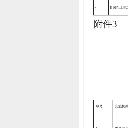
7
县级以上地
附件3
序号
实施机