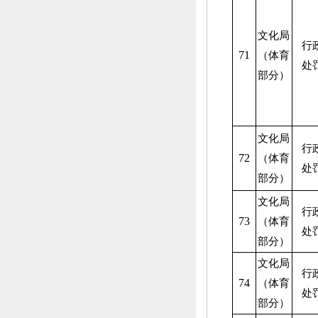
文化局
行
71
（体育
处
部分）
文化局
行
72
（体育
处
部分）
文化局
行
73
（体育
处
部分）
文化局
行
74
（体育
处
部分）