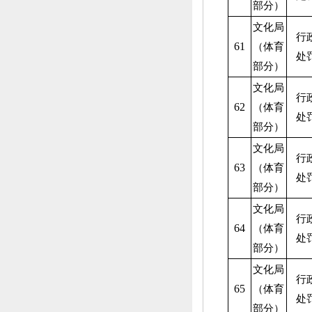
部分）
文化局
行
61
（体育
处
部分）
文化局
行
62
（体育
处
部分）
文化局
行
63
（体育
处
部分）
文化局
行
64
（体育
处
部分）
文化局
行
65
（体育
处
部分）