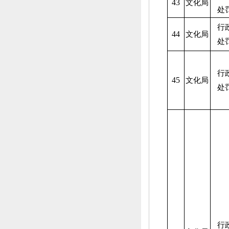
43
文化局
处
行
44
文化局
处
行
45
文化局
处
行