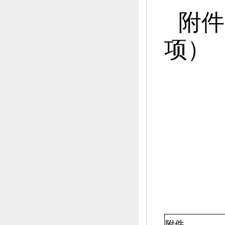
附件
项）
附件