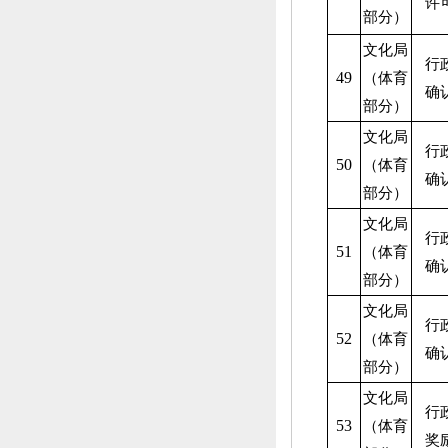
许
部分）
文化局
行
49
（体育
确
部分）
文化局
行
50
（体育
确
部分）
文化局
行
51
（体育
确
部分）
文化局
行
52
（体育
确
部分）
文化局
行
53
（体育
奖