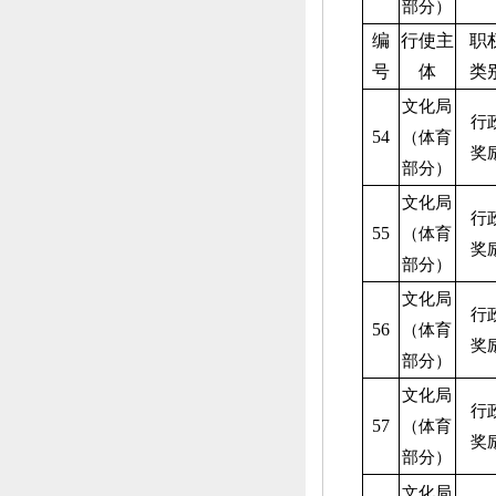
部分）
编
行使主
职
号
体
类
文化局
行
54
（体育
奖
部分）
文化局
行
55
（体育
奖
部分）
文化局
行
56
（体育
奖
部分）
文化局
行
57
（体育
奖
部分）
文化局