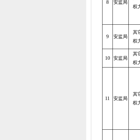
8
安监局
权
其
9
安监局
权
其
10
安监局
权
其
11
安监局
权