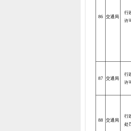
行
86
交通局
许
行
87
交通局
许
行
88
交通局
处