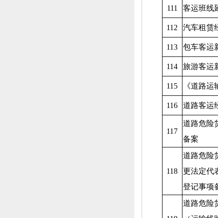
111
客运班线
112
汽车租赁
113
包车客运
114
旅游客运
115
《道路运
116
道路客运
道路危险
117
备案
道路危险
118
更法定代
登记事项
道路危险