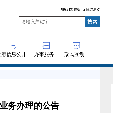
切換到繁體版
无障碍浏览
政府信息公开
办事服务
政民互动
业务办理的公告