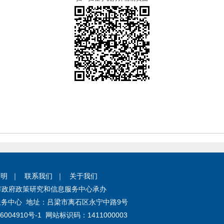
声明
｜
联系我们
｜
关于我们
市政府政策研究和信息服务中心承办
务中心 地址：
吕梁市离石区永宁中路9号
6004910号-1
网站标识码：
1411000003