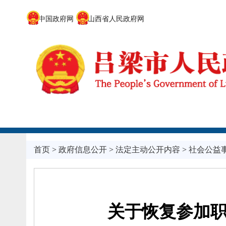
中国政府网
山西省人民政府网
首页
>
政府信息公开
>
法定主动公开内容
>
社会公益
关于恢复参加