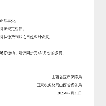
正常享受。
将按规定暂停。
将从缴费到账之日起即时恢复。
时足额缴纳，
建议同步完成8月份的缴费。
山西省医疗保障局
国家税务总局山西省税务局
2025年7月31日