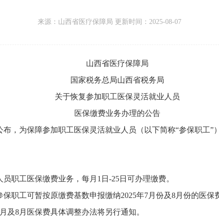
来源：
山西省医疗保障局 更新时间：
2025-08-07
山西省医疗保障局
国家税务总局山西省税务局
关于恢复参加职工医保灵活就业人员
医保缴费业务办理的公告
公布，
为保障参加职工医保灵活就业人员（以下简称“参保职工”
人员职工医保缴费业务，
每月1日-25日可办理缴费。
参保职工可暂按原缴费基数申报缴纳2025年7月份及8月份的医保
7月及8月医保费具体调整办法将另行通知。