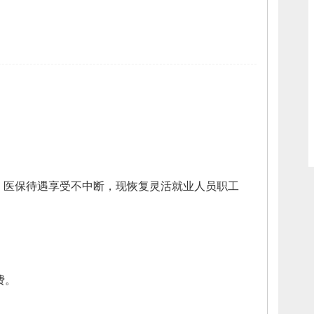
）医保待遇享受不中断，
现恢复灵活就业人员职工
费。