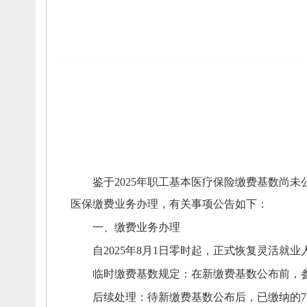
鉴于2025年职工基本医疗保险缴费基数尚未
医保缴费业务办理，
有关事项公告如下：
一、
缴费业务办理
自2025年8月1日零时起，
正式恢复灵活就业
临时缴费基数规定：
在新缴费基数公布前，
后续处理：
待新缴费基数公布后，
已缴纳的