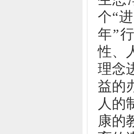
个“
年”
性、
理念
益的
人的
康的