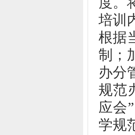
度。
培训
根据
制；
办分
规范
应会
学规