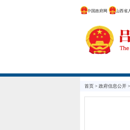
中国政府网
山西省人
首页
>
政府信息公开