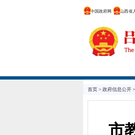
中国政府网
山西省人
首页
>
政府信息公开
市