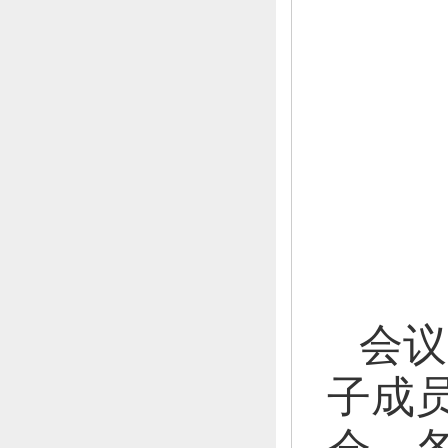
会议
子成