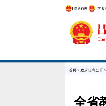
中国政府网
山西省人
首页
>
政府信息公开
全省