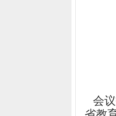
会议
省教