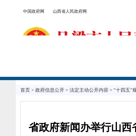
中国政府网
山西省人民政府网
首页
>
政府信息公开
>
法定主动公开内容
>
"十四五"
省政府新闻办举行山西