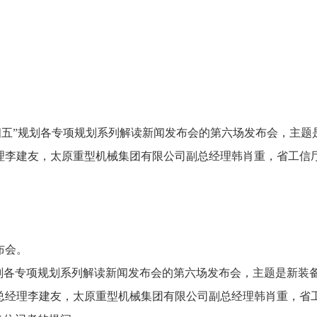
四五”规划各专项规划系列解读新闻发布会的第六场发布会，
主题
理李建友，
太原重型机械集团有限公司副总经理韩肖重，
省工信
布会。
划各专项规划系列解读新闻发布会的第六场发布会，
主题是新装
总经理李建友，
太原重型机械集团有限公司副总经理韩肖重，
省