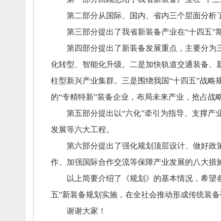
第二部分从国际、
国内、
省内三个层面分析
第三部分提出了我省新装备产业在“十四五”
第四部分提出了新装备发展重点，
主要分为
化转型、
智能化升级。
二是加快轨道交通装备、
柱型新兴产业集群。
三是围绕我国“十四五”战略
的“专精特新”装备企业，
布局未来产业，
抢占战
第五部分提出以“六化”牵引为指导、
支撑产
发展等六大工程。
第六部分提出了强化规划顶层设计、
做好政
作、
加强国际合作交流等保障产业发展的八大措
以上简要介绍了《规划》的基本情况，
希望
五”新装备规划实施，
在全社会推动形成传统装备
谢谢大家！