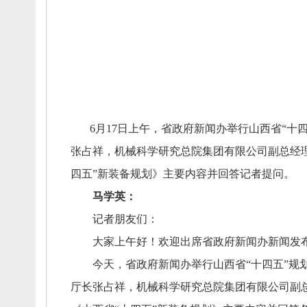
6月17日上午，
省政府新闻办举行山西省“十
张占祥，
机械科学研究总院集团有限公司副总经
四五”新装备规划》主要内容并回答记者提问。
马学英：
记者朋友们：
大家上午好！
欢迎出席省政府新闻办新闻发
今天，
省政府新闻办举行山西省“十四五”规
厅长张占祥，
机械科学研究总院集团有限公司副