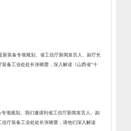
是新装备专项规划。
省工信厅新闻发言人、
副厅长
厅装备工业处处长张晓蕾，
深入解读《山西省“十
备专项规划。
我们邀请到省工信厅新闻发言人、
副
工信厅装备工业处处长张晓蕾，
请他们深入解读