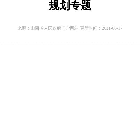
规划专题
来源：
山西省人民政府门户网站 更新时间：
2021-06-17