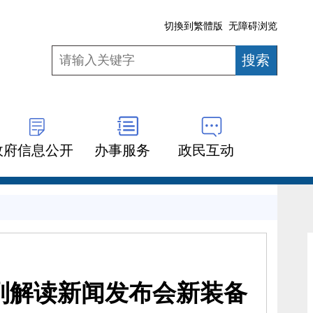
切換到繁體版
无障碍浏览
政府信息公开
办事服务
政民互动
列解读新闻发布会新装备