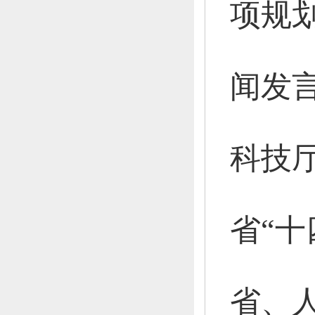
项规
闻发
科技
省“
省、