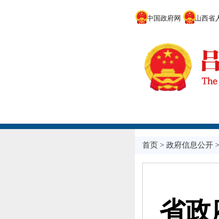
中国政府网
山西省人
首页
>
政府信息公开
省政