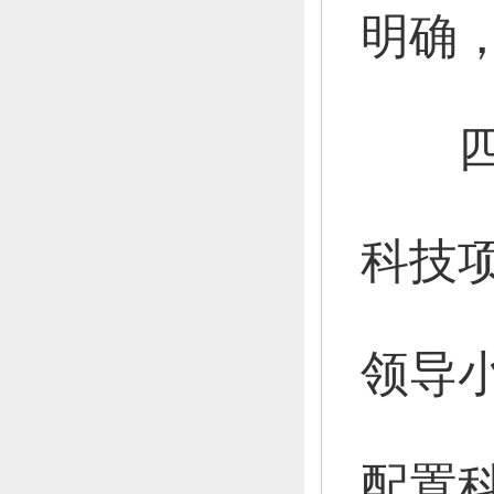
明确
四是
科技
领导
配置