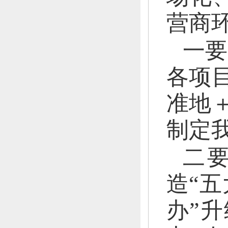
营商
一要
各项
准地
制定
二
造“五
办”