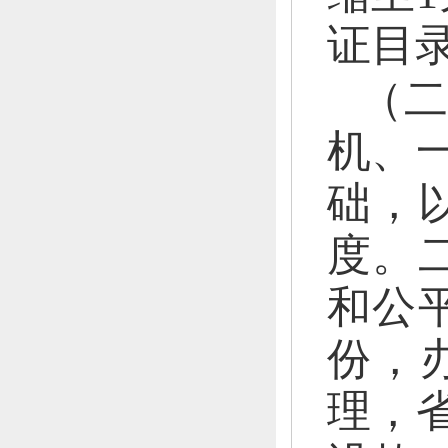
证目录
（二
机、
础，
度。
和公平
份，
理，