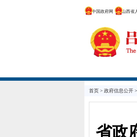
中国政府网
山西省人
首页
>
政府信息公开
省政