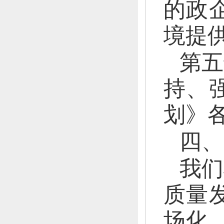
的政
境提
第五
持、
划》
四、
我们
质量
场化