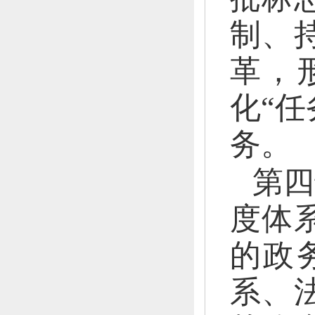
制、
革，
化“任
务。
第四
度体
的政
系、