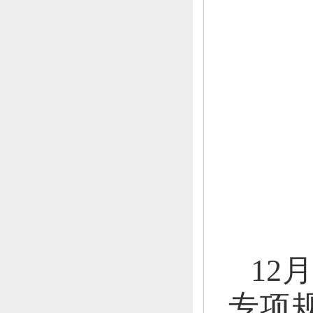
12
专项