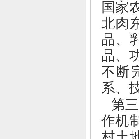
国家
北肉
品、
品、
不断
系、
第三
作机
村土