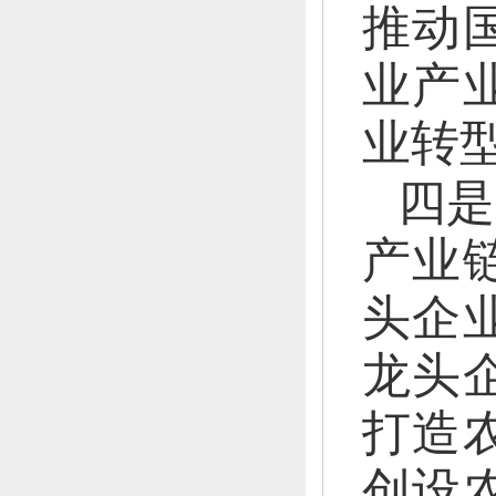
推动
业产
业转
四是
产业
头企
龙头
打造
创设