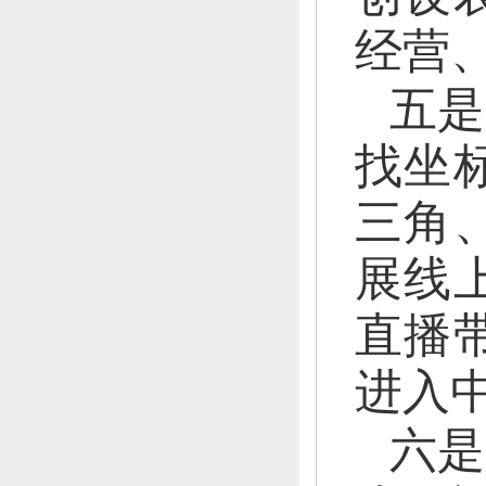
经营
五是
找坐
三角
展线
直播
进入
六是