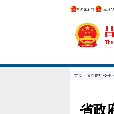
中国政府网
山西省人
首页
>
政府信息公开
省政