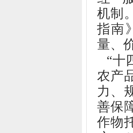
机制
指南
量、
“十
农产
力、
善保
作物