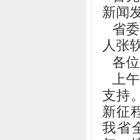
新闻
省委
人张
各位
上午
支持
新征
我省