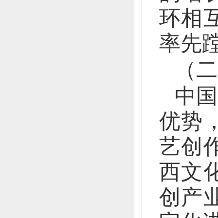
环相
率先
（二
中国
优势
艺创
西文
创产