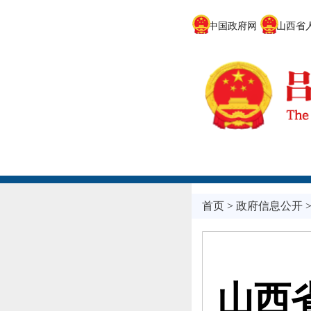
中国政府网
山西省人
首页
>
政府信息公开
山西