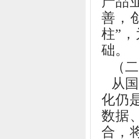
产品
善，
柱”，
础。
（二
从国
化仍
数据
合，